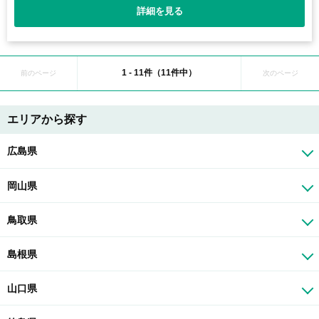
詳細を見る
1 - 11件（11件中）
前のページ
次のページ
エリアから探す
広島県
岡山県
鳥取県
島根県
山口県