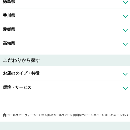
徳島県
香川県
愛媛県
高知県
こだわりから探す
お店のタイプ・特徴
環境・サービス
ガールズバーウォーカー
中四国のガールズバー
岡山県のガールズバー
岡山のガールズバ