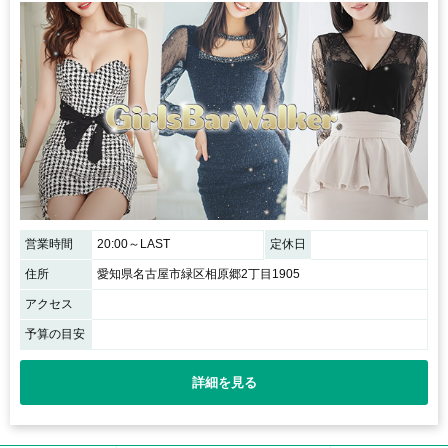
営業時間
20:00～LAST
定休日
住所
愛知県名古屋市緑区相原郷2丁目1905
アクセス
予算の目安
詳細を見る