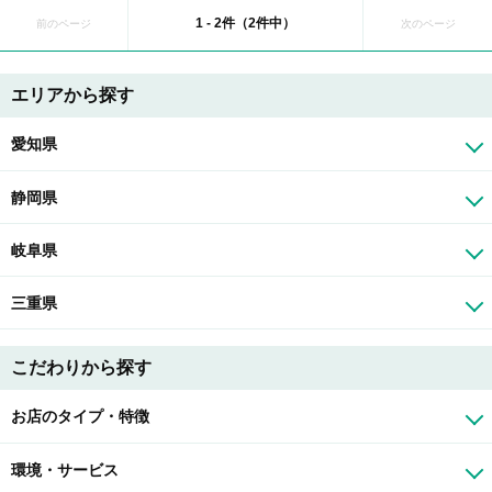
1 - 2件（2件中）
前のページ
次のページ
エリアから探す
愛知県
静岡県
岐阜県
三重県
こだわりから探す
お店のタイプ・特徴
環境・サービス