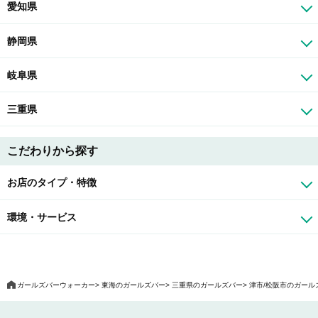
愛知県
静岡県
岐阜県
三重県
こだわりから探す
お店のタイプ・特徴
環境・サービス
ガールズバーウォーカー
東海のガールズバー
三重県のガールズバー
津市/松阪市のガール