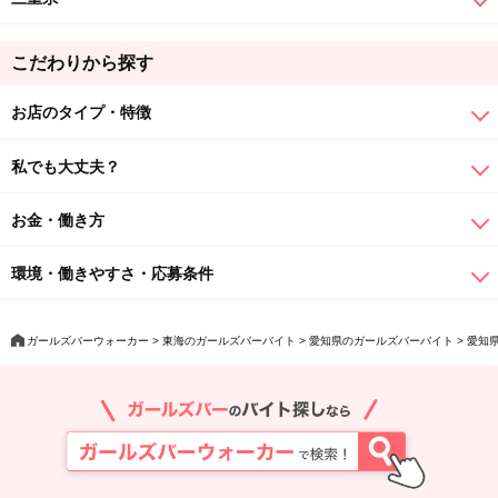
こだわりから探す
お店のタイプ・特徴
私でも大丈夫？
お金・働き方
環境・働きやすさ・応募条件
ガールズバーウォーカー
東海のガールズバーバイト
愛知県のガールズバーバイト
愛知