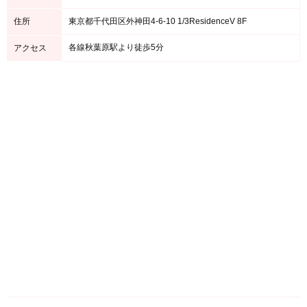
住所
東京都千代田区外神田4-6-10 1/3ResidenceV 8F
各線秋葉原駅より徒歩5分
アクセス