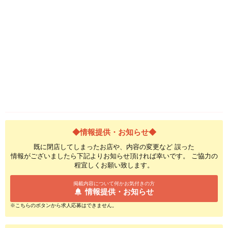
◆情報提供・お知らせ◆
既に閉店してしまったお店や、内容の変更など 誤った
情報がございましたら下記よりお知らせ頂ければ幸いです。 ご協力の
程宜しくお願い致します。
掲載内容について何かお気付きの方
情報提供・お知らせ
※こちらのボタンから求人応募はできません。