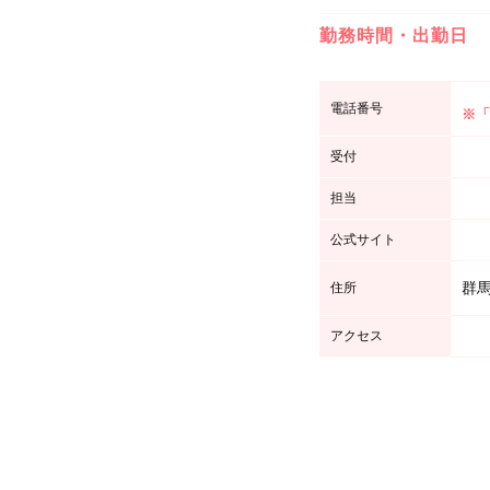
勤務時間・出勤日
電話番号
※「
受付
担当
公式サイト
群馬
住所
アクセス