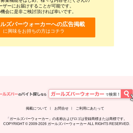
ト募集機能をはじめ、様々な内容をたくさんの
ーザーにお届けすることが可能です。
の機会に是非ご検討頂ければ幸いです。
ールズバーウォーカーへの広告掲載
に興味をお持ちの方はコチラ
掲載について
お問合せ
ご利用にあたって
「ガールズバーウォーカー」の名称およびロゴは登録商標または商標です。
COPYRIGHT © 2009-2026 ガールズバーウォーカー ALL RIGHTS RESERVED.