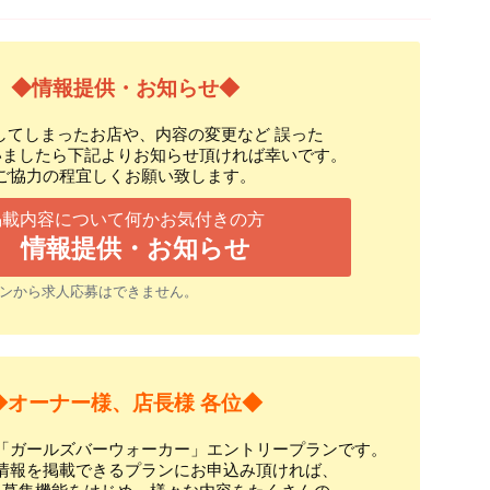
◆情報提供・お知らせ◆
してしまったお店や、内容の変更など 誤った
いましたら下記よりお知らせ頂ければ幸いです。
ご協力の程宜しくお願い致します。
掲載内容について何かお気付きの方
情報提供・お知らせ
ンから求人応募はできません。
◆オーナー様、店長様 各位◆
「ガールズバーウォーカー」エントリープランです。
情報を掲載できるプランにお申込み頂ければ、