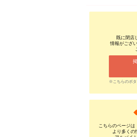
既に閉店
情報がござ
※こちらのボタ
こちらのページは
より多くの