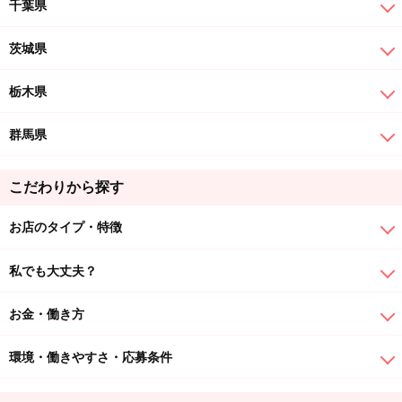
千葉県
茨城県
栃木県
群馬県
こだわりから探す
お店のタイプ・特徴
私でも大丈夫？
お金・働き方
環境・働きやすさ・応募条件