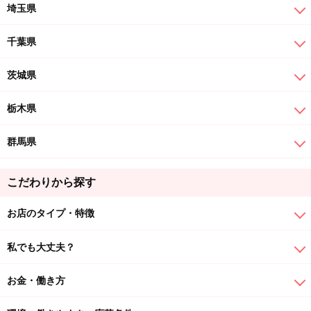
埼玉県
千葉県
茨城県
栃木県
群馬県
こだわりから探す
お店のタイプ・特徴
私でも大丈夫？
お金・働き方