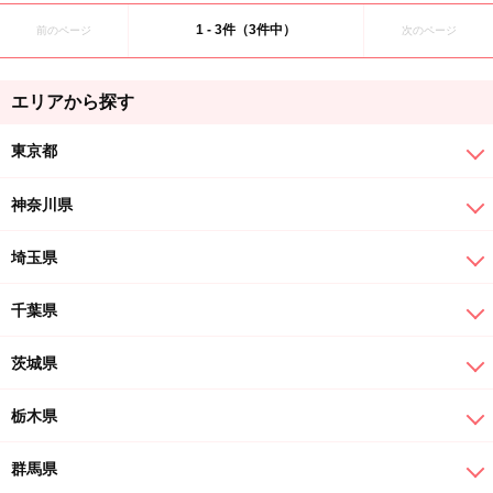
1 - 3件（3件中）
前のページ
次のページ
エリアから探す
東京都
神奈川県
埼玉県
千葉県
茨城県
栃木県
群馬県