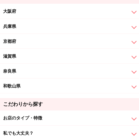
大阪府
兵庫県
京都府
滋賀県
奈良県
和歌山県
こだわりから探す
お店のタイプ・特徴
私でも大丈夫？