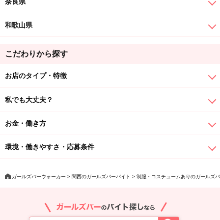
奈良県
和歌山県
こだわりから探す
お店のタイプ・特徴
私でも大丈夫？
お金・働き方
環境・働きやすさ・応募条件
ガールズバーウォーカー
関西のガールズバーバイト
制服・コスチュームありのガールズバ