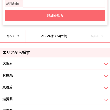
給料/時給
詳細を見る
21 - 24件（24件中）
前のページ
次のページ
エリアから探す
大阪府
兵庫県
京都府
滋賀県