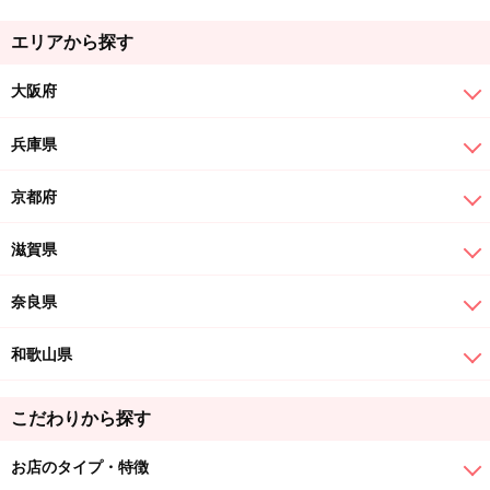
エリアから探す
大阪府
兵庫県
京都府
滋賀県
奈良県
和歌山県
こだわりから探す
お店のタイプ・特徴