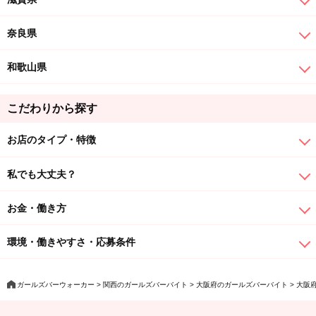
奈良県
和歌山県
こだわりから探す
お店のタイプ・特徴
私でも大丈夫？
お金・働き方
環境・働きやすさ・応募条件
ガールズバーウォーカー
関西のガールズバーバイト
大阪府のガールズバーバイト
大阪