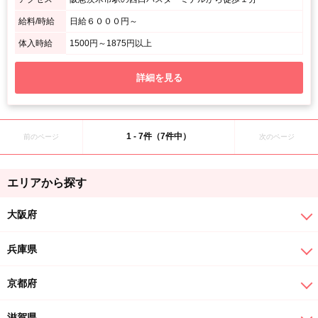
給料/時給
日給６０００円～
体入時給
1500円～1875円以上
詳細を見る
1 - 7件（7件中）
前のページ
次のページ
エリアから探す
大阪府
兵庫県
京都府
滋賀県