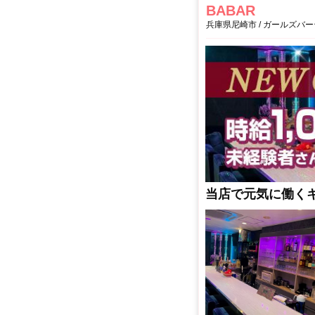
BABAR
兵庫県尼崎市 / ガールズバ
当店で元気に働くキ