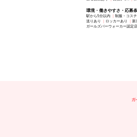
環境・働きやすさ・応募
駅から5分以内
制服・コスチ
送りあり
ロッカーあり
新
ガールズバーウォーカー認定