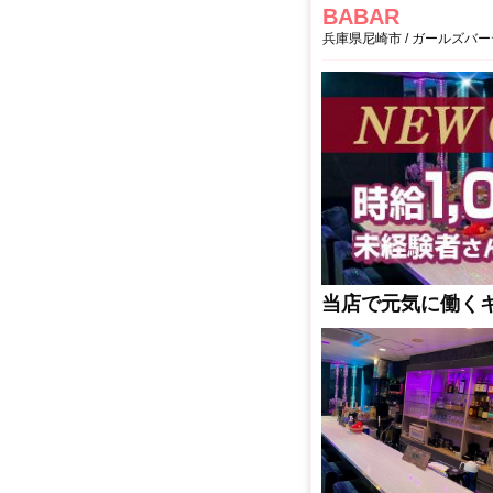
BABAR
兵庫県尼崎市 / ガールズバ
当店で元気に働くキ