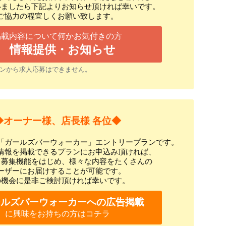
いましたら下記よりお知らせ頂ければ幸いです。
ご協力の程宜しくお願い致します。
掲載内容について何かお気付きの方
情報提供・お知らせ
ンから求人応募はできません。
◆オーナー様、店長様 各位◆
「ガールズバーウォーカー」エントリープランです。
情報を掲載できるプランにお申込み頂ければ、
ト募集機能をはじめ、様々な内容をたくさんの
ーザーにお届けすることが可能です。
の機会に是非ご検討頂ければ幸いです。
ールズバーウォーカーへの広告掲載
に興味をお持ちの方はコチラ