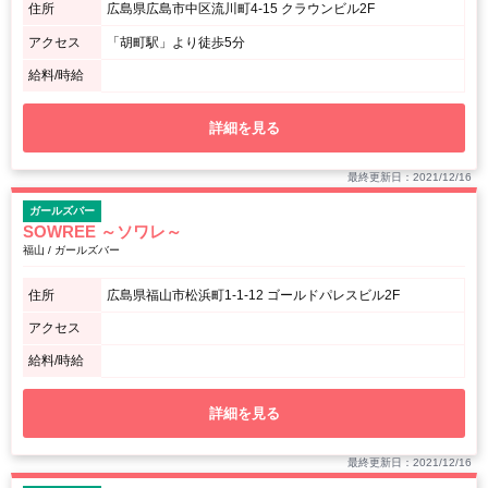
住所
広島県広島市中区流川町4-15 クラウンビル2F
アクセス
「胡町駅」より徒歩5分
給料/時給
詳細を見る
最終更新日：2021/12/16
ガールズバー
SOWREE ～ソワレ～
福山 / ガールズバー
住所
広島県福山市松浜町1-1-12 ゴールドパレスビル2F
アクセス
給料/時給
詳細を見る
最終更新日：2021/12/16