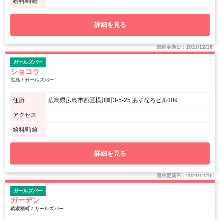
給料/時給
詳細を見る
最終更新日：2021/12/16
ガールズバー
ショコラ
広島 / ガールズバー
住所
広島県広島市西区横川町3-5-25 あすなろビル109
アクセス
給料/時給
詳細を見る
最終更新日：2021/12/16
ガールズバー
ガーデン
猿猴橋町 / ガールズバー