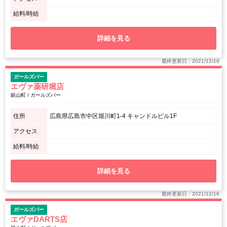
給料/時給
詳細を見る
最終更新日：2021/12/16
ガールズバー
エヴァ薬研堀店
銀山町 / ガールズバー
住所
広島県広島市中区堀川町1-4 キャンドルビル1F
アクセス
給料/時給
詳細を見る
最終更新日：2021/12/16
ガールズバー
エヴァDARTS店