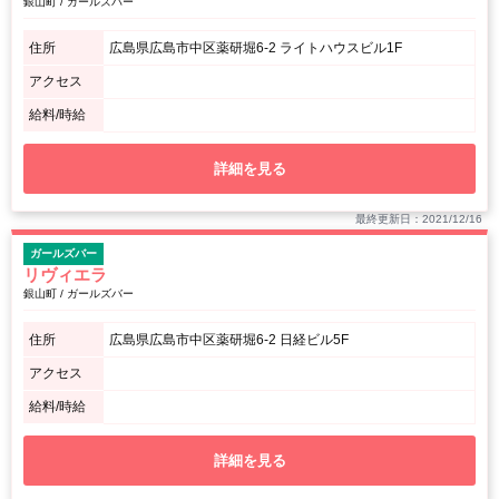
銀山町 / ガールズバー
住所
広島県広島市中区薬研堀6-2 ライトハウスビル1F
アクセス
給料/時給
詳細を見る
最終更新日：2021/12/16
ガールズバー
リヴィエラ
銀山町 / ガールズバー
住所
広島県広島市中区薬研堀6-2 日経ビル5F
アクセス
給料/時給
詳細を見る