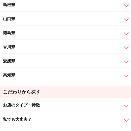
島根県
山口県
徳島県
香川県
愛媛県
高知県
こだわりから探す
お店のタイプ・特徴
私でも大丈夫？