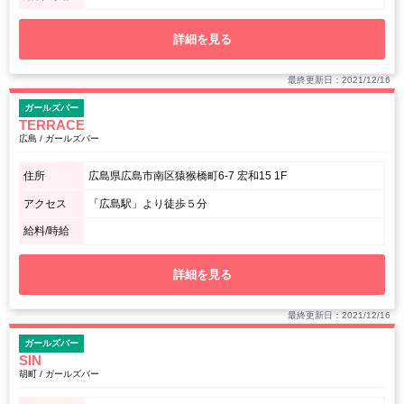
詳細を見る
最終更新日：2021/12/16
ガールズバー
TERRACE
広島 / ガールズバー
住所
広島県広島市南区猿猴橋町6-7 宏和15 1F
アクセス
「広島駅」より徒歩５分
給料/時給
詳細を見る
最終更新日：2021/12/16
ガールズバー
SIN
胡町 / ガールズバー