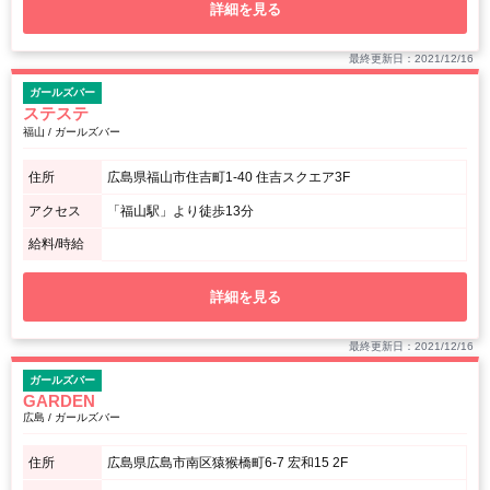
詳細を見る
最終更新日：2021/12/16
ガールズバー
ステステ
福山 / ガールズバー
住所
広島県福山市住吉町1-40 住吉スクエア3F
アクセス
「福山駅」より徒歩13分
給料/時給
詳細を見る
最終更新日：2021/12/16
ガールズバー
GARDEN
広島 / ガールズバー
住所
広島県広島市南区猿猴橋町6-7 宏和15 2F