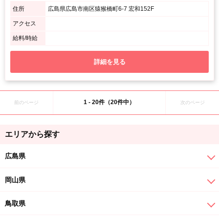
住所
広島県広島市南区猿猴橋町6-7 宏和152F
アクセス
給料/時給
詳細を見る
1 - 20件（20件中）
前のページ
次のページ
エリアから探す
広島県
岡山県
鳥取県