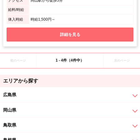
アクセス
岡山駅から徒歩5分
給料/時給
体入時給
時給1,500円～
詳細を見る
1 - 4件（4件中）
前のページ
次のページ
エリアから探す
広島県
岡山県
鳥取県