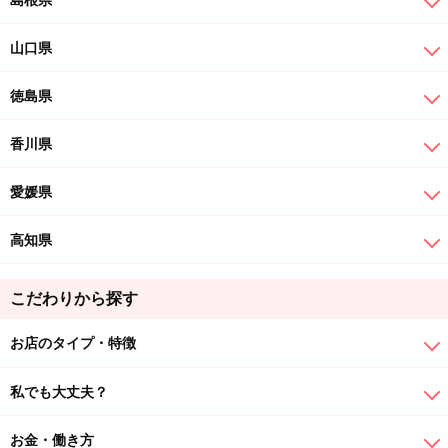
島根県
山口県
徳島県
香川県
愛媛県
高知県
こだわりから探す
お店のタイプ・特徴
私でも大丈夫？
お金・働き方