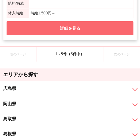
給料/時給
体入時給
時給1,500円～
詳細を見る
1 - 5件（5件中）
前のページ
次のページ
エリアから探す
広島県
岡山県
鳥取県
島根県