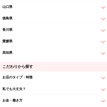
山口県
徳島県
香川県
愛媛県
高知県
こだわりから探す
お店のタイプ・特徴
私でも大丈夫？
お金・働き方