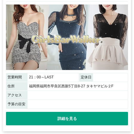
営業時間
21：00～LAST
定休日
住所
福岡県福岡市早良区西新5丁目8-27 タキヤマビル２F
アクセス
予算の目安
詳細を見る