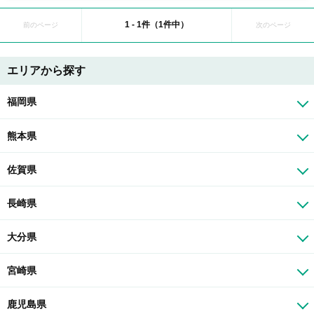
1 - 1件（1件中）
前のページ
次のページ
エリアから探す
福岡県
熊本県
佐賀県
長崎県
大分県
宮崎県
鹿児島県