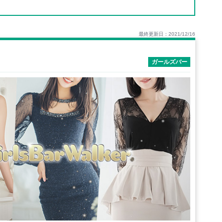
最終更新日：2021/12/16
ガールズバー