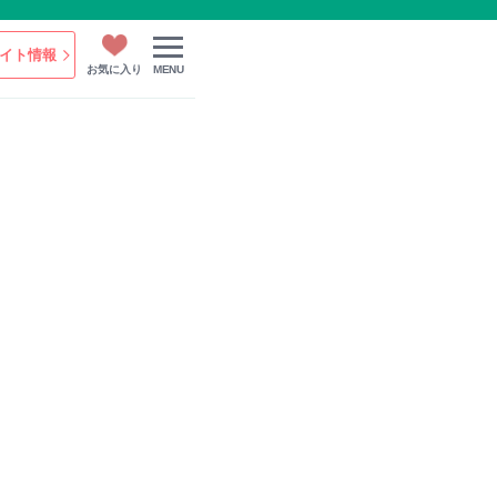
イト情報
お気に入り
MENU