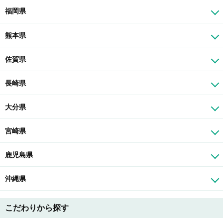
福岡県
熊本県
佐賀県
長崎県
大分県
宮崎県
鹿児島県
沖縄県
こだわりから探す