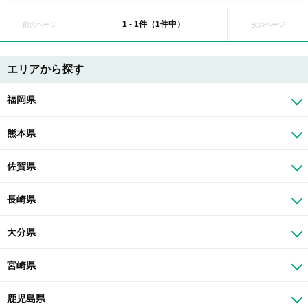
1 - 1件（1件中）
前のページ
次のページ
エリアから探す
福岡県
熊本県
佐賀県
長崎県
大分県
宮崎県
鹿児島県