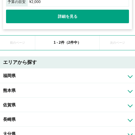
予算の目安
¥2,000
詳細を見る
1 - 2件（2件中）
前のページ
次のページ
エリアから探す
福岡県
熊本県
佐賀県
長崎県
大分県