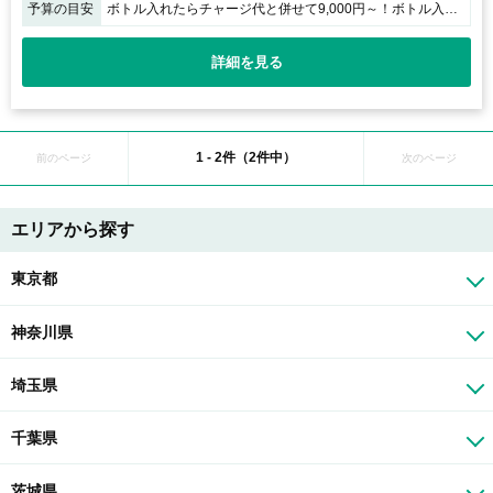
予算の目安
ボトル入れたらチャージ代と併せて9,000円～！ボトル入れなければチャージ代の5,000円＋ドリンク代～！
詳細を見る
1 - 2件（2件中）
前のページ
次のページ
エリアから探す
東京都
神奈川県
埼玉県
千葉県
茨城県