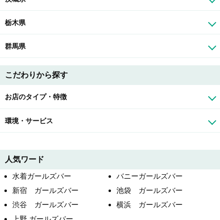
栃木県
群馬県
こだわりから探す
お店のタイプ・特徴
環境・サービス
人気ワード
水着ガールズバー
バニーガールズバー
新宿 ガールズバー
池袋 ガールズバー
渋谷 ガールズバー
横浜 ガールズバー
上野 ガールズバー