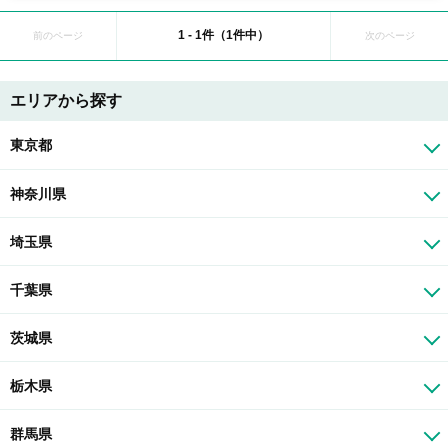
1 - 1件（1件中）
前のページ
次のページ
エリアから探す
東京都
神奈川県
埼玉県
千葉県
茨城県
栃木県
群馬県