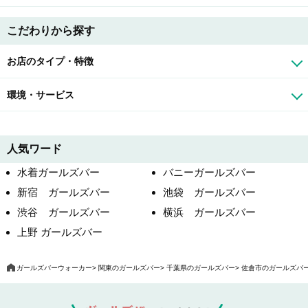
こだわりから探す
お店のタイプ・特徴
環境・サービス
人気ワード
水着ガールズバー
バニーガールズバー
新宿 ガールズバー
池袋 ガールズバー
渋谷 ガールズバー
横浜 ガールズバー
上野 ガールズバー
ガールズバーウォーカー
関東のガールズバー
千葉県のガールズバー
佐倉市のガールズバ