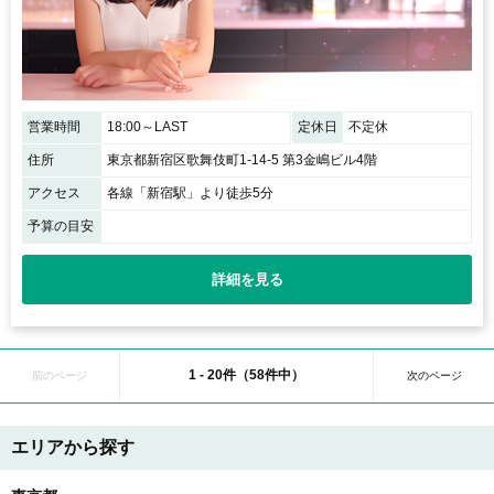
営業時間
18:00～LAST
定休日
不定休
住所
東京都新宿区歌舞伎町1-14-5 第3金嶋ビル4階
アクセス
各線「新宿駅」より徒歩5分
予算の目安
詳細を見る
1 - 20件（58件中）
前のページ
次のページ
エリアから探す