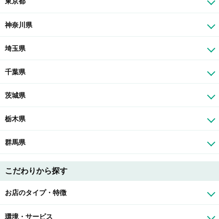
東京都
神奈川県
埼玉県
千葉県
茨城県
栃木県
群馬県
こだわりから探す
お店のタイプ・特徴
環境・サービス