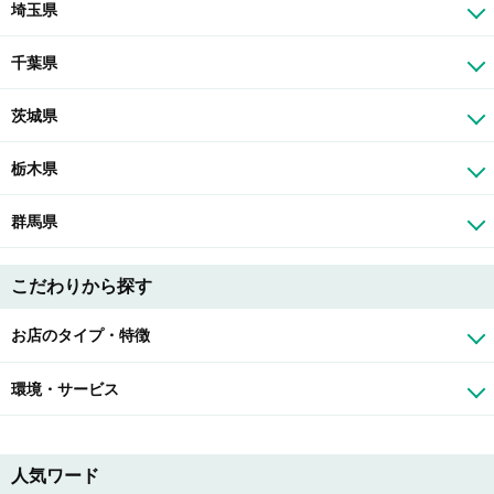
埼玉県
千葉県
茨城県
栃木県
群馬県
こだわりから探す
お店のタイプ・特徴
環境・サービス
人気ワード