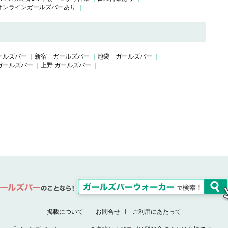
オンラインガールズバーあり
ールズバー
新宿 ガールズバー
池袋 ガールズバー
ガールズバー
上野 ガールズバー
掲載について
お問合せ
ご利用にあたって