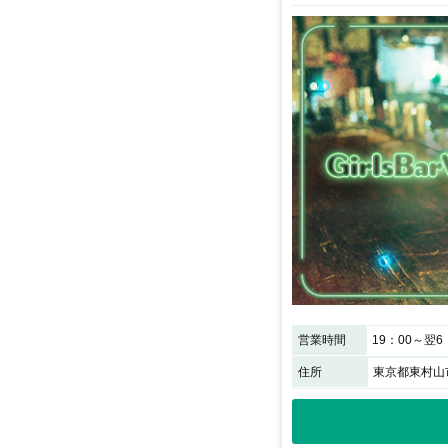
営業時間
19：00～翌6
住所
東京都東村山市