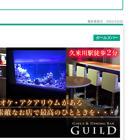
最終更新日：2021/12/16
ガールズバー