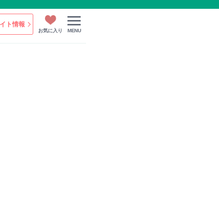
イト情報
お気に入り
MENU