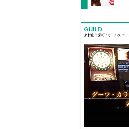
GUILD
東村山市栄町 / ガールズバー