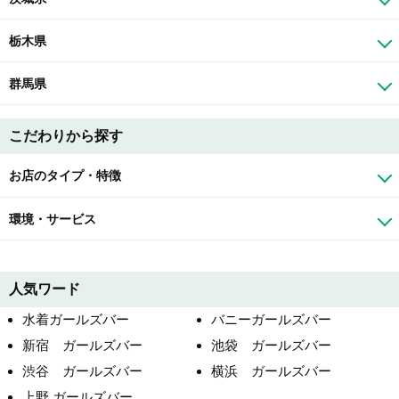
栃木県
群馬県
こだわりから探す
お店のタイプ・特徴
環境・サービス
人気ワード
水着ガールズバー
バニーガールズバー
新宿 ガールズバー
池袋 ガールズバー
渋谷 ガールズバー
横浜 ガールズバー
上野 ガールズバー