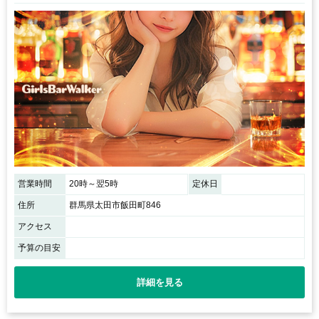
営業時間
20時～翌5時
定休日
住所
群馬県太田市飯田町846
アクセス
予算の目安
詳細を見る