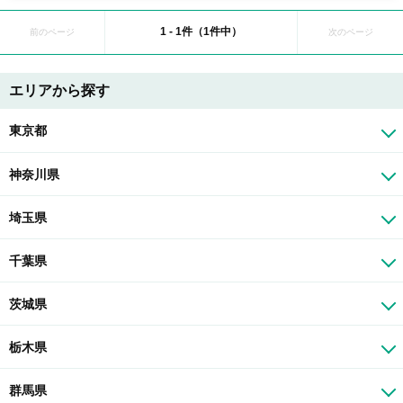
1 - 1件（1件中）
前のページ
次のページ
エリアから探す
東京都
神奈川県
埼玉県
千葉県
茨城県
栃木県
群馬県