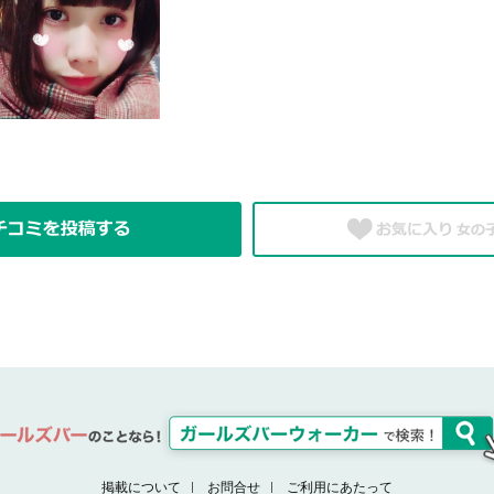
掲載について
お問合せ
ご利用にあたって