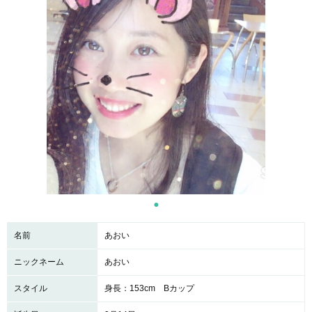
名前
あおい
ニックネーム
あおい
スタイル
身長：153cm Bカップ