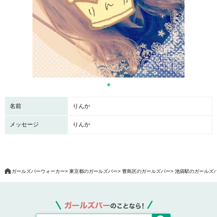
名前
りんか
メッセージ
りんか
ガールズバーウォーカー
東京都のガールズバー
豊島区のガールズバー
池袋駅のガールズ