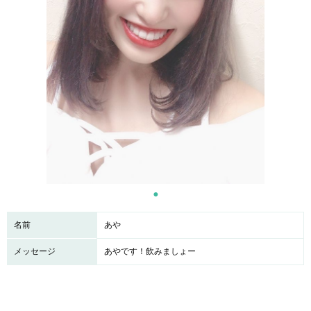
名前
あや
メッセージ
あやです！飲みましょー