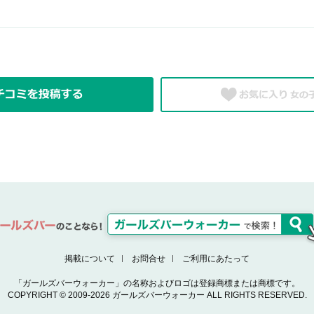
掲載について
お問合せ
ご利用にあたって
「ガールズバーウォーカー」の名称およびロゴは登録商標または商標です。
COPYRIGHT © 2009-2026 ガールズバーウォーカー ALL RIGHTS RESERVED.