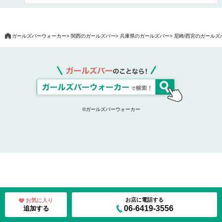
ガールズバーウォーカー
関西のガールズバー
兵庫県のガールズバー
尼崎/西宮のガールズ
©ガールズバーウォーカー
お店に電話する
お気に入り
06-6419-3556
追加する