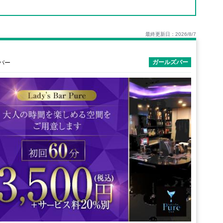
最終更新日：2026/8/7
ガールズバー
ズバー