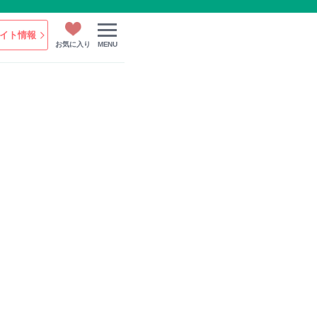
イト情報
お気に入り
MENU