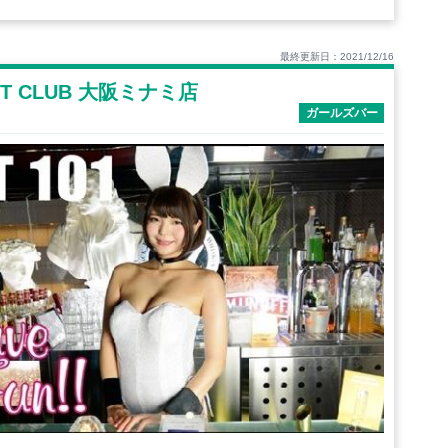
最終更新日：2021/12/16
EET CLUB 大阪ミナミ店
ガールズバー