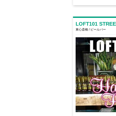
LOFT101 STR
東心斎橋 / ビールバー