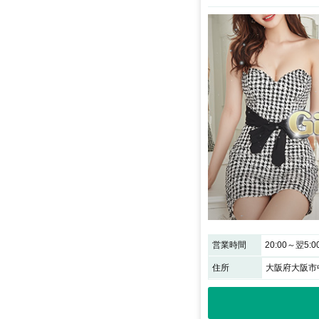
営業時間
20:00～翌5:0
住所
大阪府大阪市中