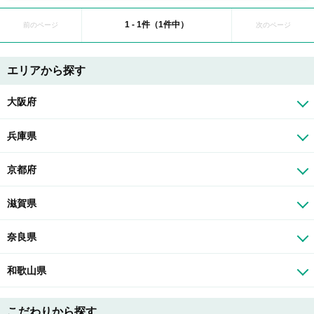
1 - 1件（1件中）
前のページ
次のページ
エリアから探す
大阪府
兵庫県
京都府
滋賀県
奈良県
和歌山県
こだわりから探す