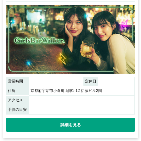
営業時間
定休日
住所
京都府宇治市小倉町山際1-12 伊藤ビル2階
アクセス
予算の目安
詳細を見る