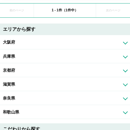
1 - 1件（1件中）
前のページ
次のページ
エリアから探す
大阪府
兵庫県
京都府
滋賀県
奈良県
和歌山県
こだわりから探す