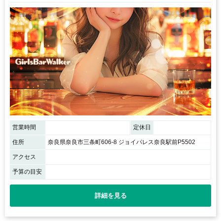
営業時間
定休日
住所
奈良県奈良市三条町606-8 ジョイパレス奈良駅前P5502
アクセス
予算の目安
詳細を見る