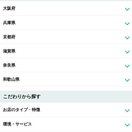
大阪府
兵庫県
京都府
滋賀県
奈良県
和歌山県
こだわりから探す
お店のタイプ・特徴
環境・サービス