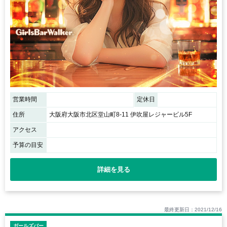
営業時間
定休日
住所
大阪府大阪市北区堂山町8-11 伊吹屋レジャービル5F
アクセス
予算の目安
詳細を見る
最終更新日：2021/12/16
ガールズバー