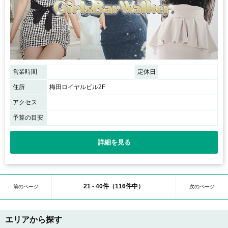
営業時間
定休日
住所
梅田ロイヤルビル2F
アクセス
予算の目安
詳細を見る
21 - 40件（116件中）
前のページ
次のページ
エリアから探す